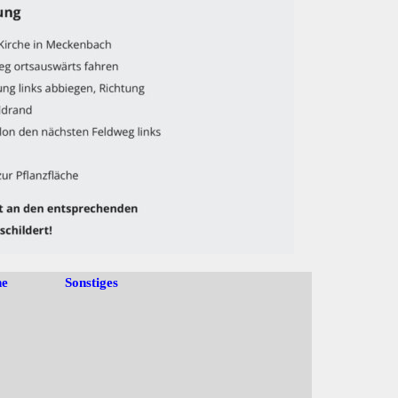
ne
Sonstiges