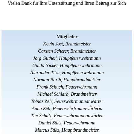
Vielen Dank für Ihre Unterstützung und Ihren Beitrag zur Sich
Mitglieder
Kevin Jost, Brandmeister
Carsten Scherer, Brandmeister
Jörg Gutheil, Hauptfeuerwehrmann
Guido Nickel, Hauptfeuerwehrmann
Alexander Titze, Hauptfeuerwehrmann
Norman Barth, Hauptbrandmeister
Frank Schuch, Feuerwehrmann
Michael Schlarb, Brandmeister
Tobias Zeh,
Feuerwehrmannanwärter
Anna Zeh, Feuerwehrfrauanwärterin
Tim Schulz, Feuerwehrmannanwärter
Daniel Stiltz, Feuerwehrmann
Marcus Stiltz, Hauptbrandmeister