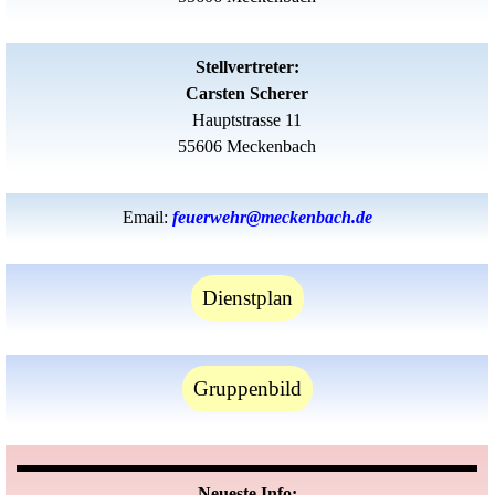
Stellvertreter:
Carsten Scherer
Hauptstrasse 11
55606 Meckenbach
Email:
feuerwehr@meckenbach.de
Dienstplan
Gruppenbild
Neueste Info: